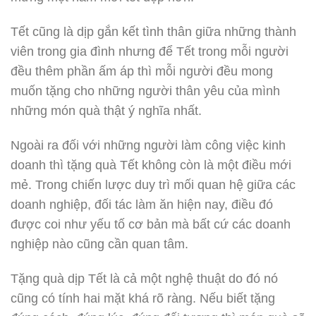
Tết cũng là dịp gắn kết tình thân giữa những thành
viên trong gia đình nhưng để Tết trong mỗi người
đều thêm phần ấm áp thì mỗi người đều mong
muốn tặng cho những người thân yêu của mình
những món quà thật ý nghĩa nhất.
Ngoài ra đối với những người làm công việc kinh
doanh thì tặng quà Tết không còn là một điều mới
mẻ. Trong chiến lược duy trì mối quan hệ giữa các
doanh nghiệp, đối tác làm ăn hiện nay, điều đó
được coi như yếu tố cơ bản mà bất cứ các doanh
nghiệp nào cũng cần quan tâm.
Tặng quà dịp Tết là cả một nghệ thuật do đó nó
cũng có tính hai mặt khá rõ ràng. Nếu biết tặng