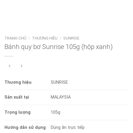
TRANG CHỦ
/
THƯƠNG HIỆU
/
SUNRISE
Bánh quy bơ Sunrise 105g (hộp xanh)
Thương hiệu
SUNRISE
Sản xuất tại
MALAYSIA
Trọng lượng
105g
Hướng dẫn sử dụng
Dùng ăn trực tiếp