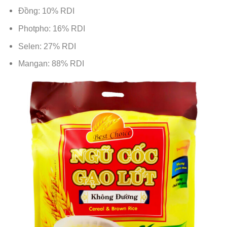
Đồng: 10% RDI
Photpho: 16% RDI
Selen: 27% RDI
Mangan: 88% RDI