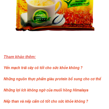
Tham khảo thêm:
Yến mạch trái cây có tốt cho sức khỏe không ?
Những nguồn thực phẩm giàu protein bổ sung cho cơ thể
Những lợi ích không ngờ của muối hồng Himalaya
Nếp than và nếp cẩm có tốt cho sức khỏe không ?