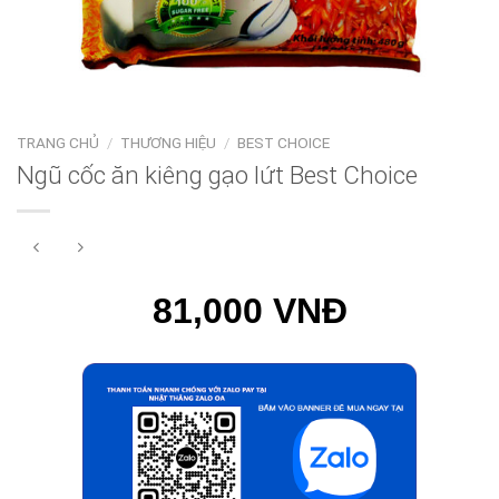
TRANG CHỦ
/
THƯƠNG HIỆU
/
BEST CHOICE
Ngũ cốc ăn kiêng gạo lứt Best Choice
81,000 VNĐ