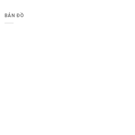
BẢN ĐỒ