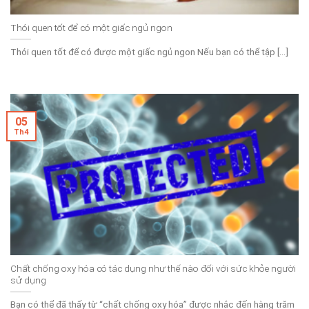
Thói quen tốt để có một giấc ngủ ngon
Thói quen tốt để có được một giấc ngủ ngon Nếu bạn có thể tập [...]
05
Th4
Chất chống oxy hóa có tác dụng như thế nào đối với sức khỏe người
sử dụng
Bạn có thể đã thấy từ “chất chống oxy hóa” được nhắc đến hàng trăm