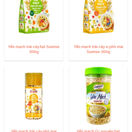
Yến mạch trái cây hạt Sunrise
Yến mạch trái cây vị phô mai
300g
Sunrise 300g
Yến mạch trái cây phô mai
Yến mạch Úc nguyên hạt