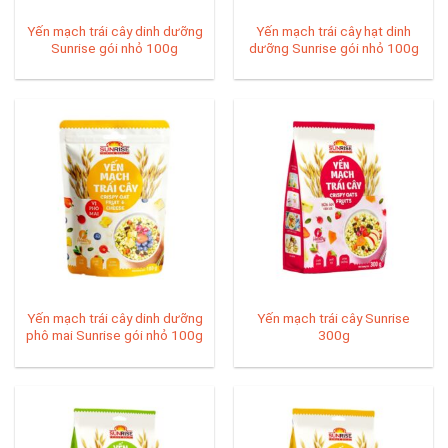
Yến mạch trái cây dinh dưỡng
Yến mạch trái cây hạt dinh
Sunrise gói nhỏ 100g
dưỡng Sunrise gói nhỏ 100g
Yến mạch trái cây dinh dưỡng
Yến mạch trái cây Sunrise
phô mai Sunrise gói nhỏ 100g
300g