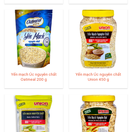
Yến mạch Úc nguyên chất
Yến mạch Úc nguyên chất
Oatmeal 200 g
Union 450 g