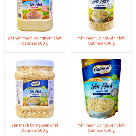
Bột yến mạch Úc nguyên chất
Yến mạch Úc nguyên chất
Oatmeal 500 g
Oatmeal 900 g
Yến mạch Úc nguyên chất
Yến mạch Úc nguyên chất
Oatmeal 500 g
Oatmeal 350 g