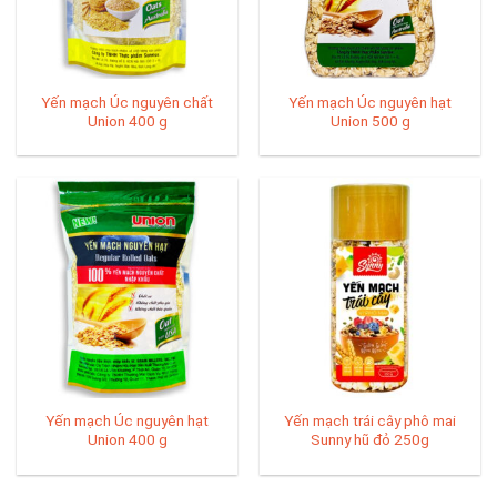
Yến mạch Úc nguyên chất
Yến mạch Úc nguyên hạt
Union 400 g
Union 500 g
Yến mạch Úc nguyên hạt
Yến mạch trái cây phô mai
Union 400 g
Sunny hũ đỏ 250g