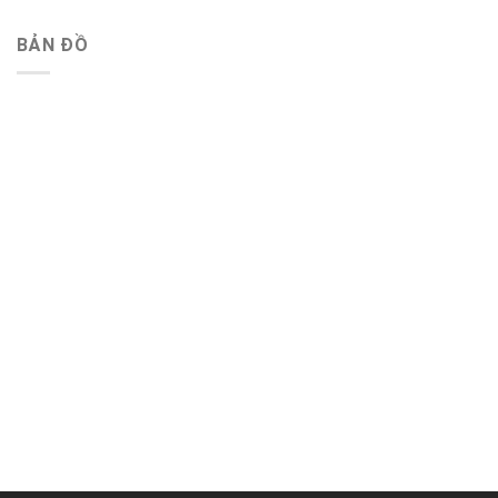
BẢN ĐỒ