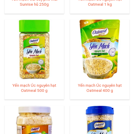
Sunrise hũ 250g
Oatmeal 1 kg
Yến mạch Úc nguyên hạt
Yến mạch Úc nguyên hạt
Oatmeal 500 g
Oatmeal 400 g