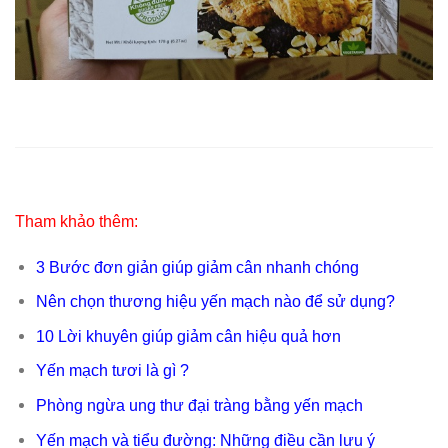
Tham khảo thêm:
3 Bước đơn giản giúp giảm cân nhanh chóng
Nên chọn thương hiệu yến mạch nào để sử dụng?
10 Lời khuyên giúp giảm cân hiệu quả hơn
Yến mạch tươi là gì ?
Phòng ngừa ung thư đại tràng bằng yến mạch
Yến mạch và tiểu đường: Những điều cần lưu ý