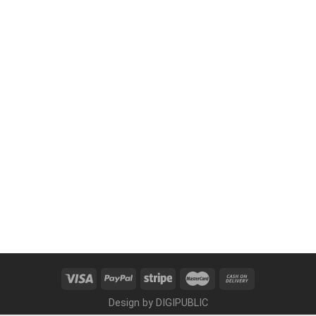
Design by
DIGIPUBLIC