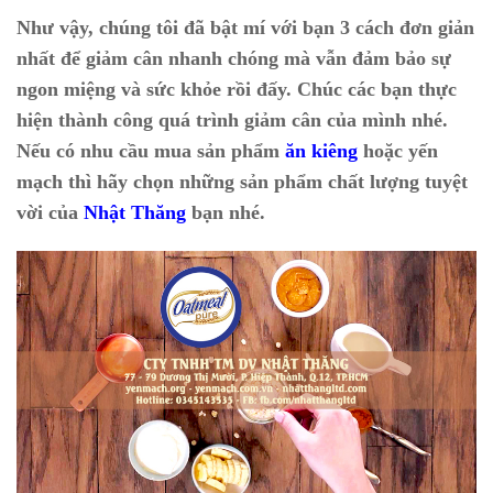
Như vậy, chúng tôi đã bật mí với bạn 3 cách đơn giản
nhất để giảm cân nhanh chóng mà vẫn đảm bảo sự
ngon miệng và sức khỏe rồi đấy. Chúc các bạn thực
hiện thành công quá trình giảm cân của mình nhé.
Nếu có nhu cầu mua sản phẩm
ăn kiêng
hoặc yến
mạch thì hãy chọn những sản phẩm chất lượng tuyệt
vời của
Nhật Thăng
bạn nhé.