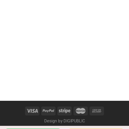
Design by
DIGIPUBLIC