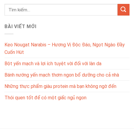
BÀI VIẾT MỚI
Kẹo Nougat Narabis – Hương Vị Độc Đáo, Ngọt Ngào Đầy
Cuốn Hút
Bột yến mạch và lợi ích tuyệt vời đối với làn da
Bánh nướng yến mạch thơm ngon bổ dưỡng cho cả nhà
Những thực phẩm giàu protein mà bạn không ngờ đến
Thói quen tốt để có một giấc ngủ ngon