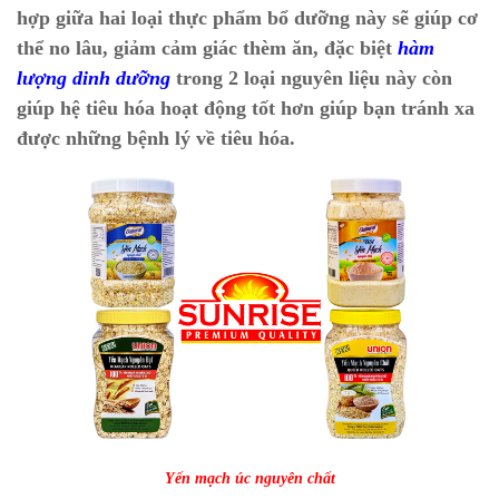
hợp giữa hai loại thực phẩm bổ dưỡng này sẽ giúp cơ
thể no lâu, giảm cảm giác thèm ăn, đặc biệt
hàm
lượng dinh dưỡng
trong 2 loại nguyên liệu này còn
giúp hệ tiêu hóa hoạt động tốt hơn giúp bạn tránh xa
được những bệnh lý về tiêu hóa.
Yến mạch úc nguyên chất