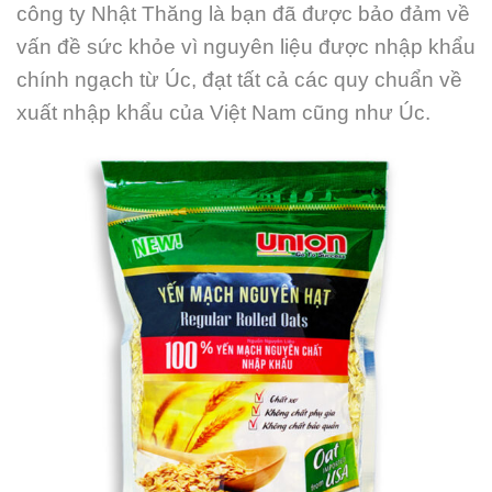
công ty Nhật Thăng là bạn đã được bảo đảm về
vấn đề sức khỏe vì nguyên liệu được nhập khẩu
chính ngạch từ Úc, đạt tất cả các quy chuẩn về
xuất nhập khẩu của Việt Nam cũng như Úc.