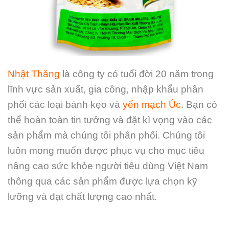
Nhật Thăng
là công ty có tuổi đời 20 năm trong
lĩnh vực sản xuất, gia công, nhập khẩu phân
phối các loại bánh kẹo và
yến mạch Úc
. Bạn có
thể hoàn toàn tin tưởng và đặt kì vọng vào các
sản phẩm mà chúng tôi phân phối. Chúng tôi
luôn mong muốn được phục vụ cho mục tiêu
nâng cao sức khỏe người tiêu dùng Việt Nam
thông qua các sản phẩm được lựa chọn kỹ
lưỡng và đạt chất lượng cao nhất.