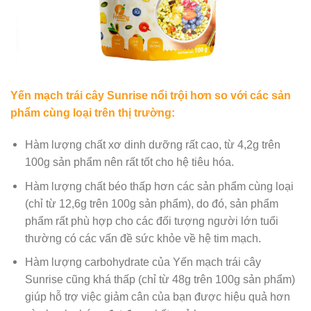
Yến mạch trái cây Sunrise nổi trội hơn so với các sản
phẩm cùng loại trên thị trường:
Hàm lượng chất xơ dinh dưỡng rất cao, từ 4,2g trên
100g sản phẩm nên rất tốt cho hệ tiêu hóa.
Hàm lượng chất béo thấp hơn các sản phẩm cùng loại
(chỉ từ 12,6g trên 100g sản phẩm), do đó, sản phẩm
phẩm rất phù hợp cho các đối tượng người lớn tuổi
thường có các vấn đề sức khỏe về hệ tim mạch.
Hàm lượng carbohydrate của Yến mạch trái cây
Sunrise cũng khá thấp (chỉ từ 48g trên 100g sản phẩm)
giúp hỗ trợ việc giảm cân của bạn được hiệu quả hơn