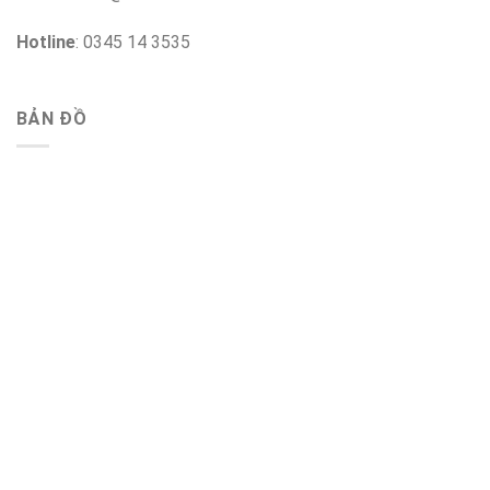
Hotline
: 0345 14 3535
BẢN ĐỒ