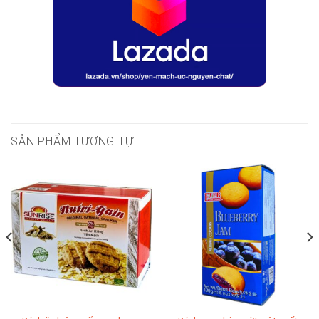
SẢN PHẨM TƯƠNG TỰ