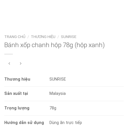
TRANG CHỦ
/
THƯƠNG HIỆU
/
SUNRISE
Bánh xốp chanh hộp 78g (hộp xanh)
Thương hiệu
SUNRISE
Sản xuất tại
Malaysia
Trọng lượng
78g
Hướng dẫn sử dụng
Dùng ăn trực tiếp