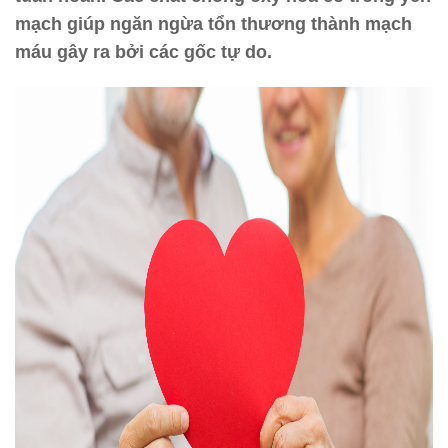
mạch giúp ngăn ngừa tổn thương thành mạch
máu gây ra bởi các gốc tự do.