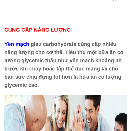
CUNG CẤP NĂNG LƯỢNG
Yến mạch
giàu carbohydrate cùng cấp nhiều
năng lượng cho cơ thể. Tiêu thụ một bữa ăn có
lượng glycemic thấp như yến mạch khoảng 3h
trước khi chạy hoặc tập thể dục mang lại cho
bạn sức chịu đựng tốt hơn là bữa ăn có lượng
glycemic cao.