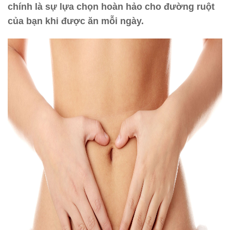
chính là sự lựa chọn hoàn hảo cho đường ruột
của bạn khi được ăn mỗi ngày.