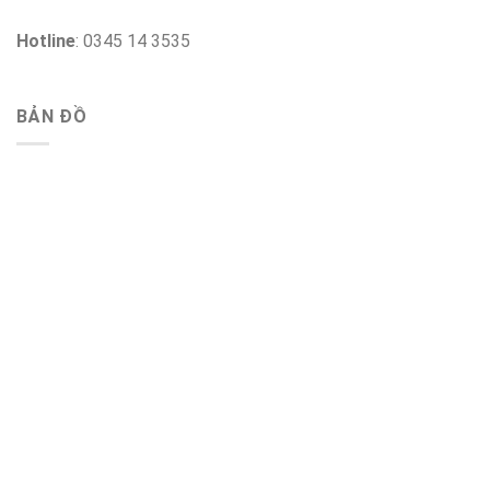
Hotline
: 0345 14 3535
BẢN ĐỒ