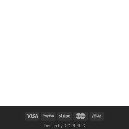
Design by
DIGIPUBLIC