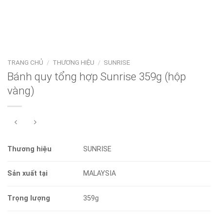
TRANG CHỦ
/
THƯƠNG HIỆU
/
SUNRISE
Bánh quy tổng hợp Sunrise 359g (hộp
vàng)
Thương hiệu
SUNRISE
Sản xuất tại
MALAYSIA
Trọng lượng
359g