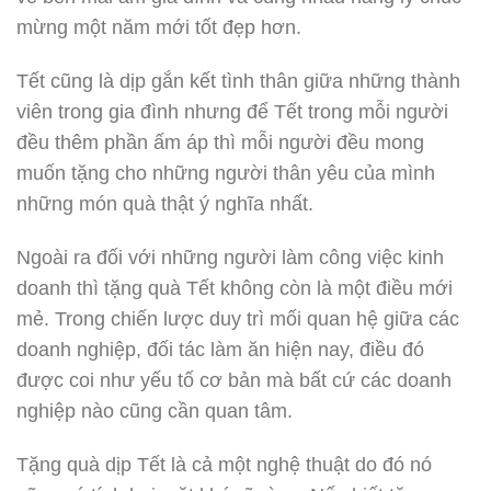
mừng một năm mới tốt đẹp hơn.
Tết cũng là dịp gắn kết tình thân giữa những thành
viên trong gia đình nhưng để Tết trong mỗi người
đều thêm phần ấm áp thì mỗi người đều mong
muốn tặng cho những người thân yêu của mình
những món quà thật ý nghĩa nhất.
Ngoài ra đối với những người làm công việc kinh
doanh thì tặng quà Tết không còn là một điều mới
mẻ. Trong chiến lược duy trì mối quan hệ giữa các
doanh nghiệp, đối tác làm ăn hiện nay, điều đó
được coi như yếu tố cơ bản mà bất cứ các doanh
nghiệp nào cũng cần quan tâm.
Tặng quà dịp Tết là cả một nghệ thuật do đó nó